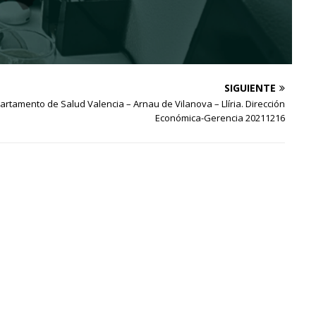
SIGUIENTE
rtamento de Salud Valencia – Arnau de Vilanova – Llíria. Dirección
Económica-Gerencia 20211216