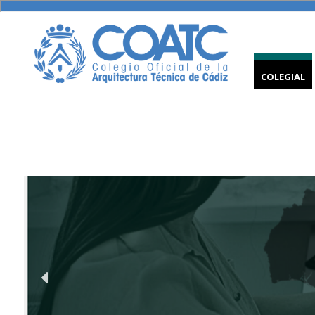
COLEGIAL