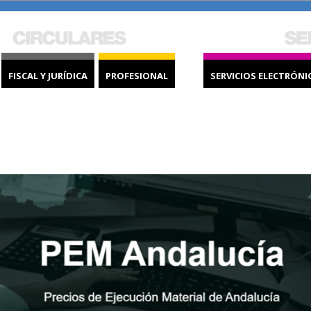
FISCAL Y JURÍDICA
PROFESIONAL
SERVICIOS ELECTRÓNI