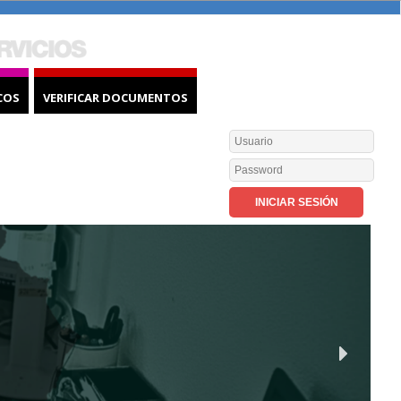
COS
VERIFICAR DOCUMENTOS