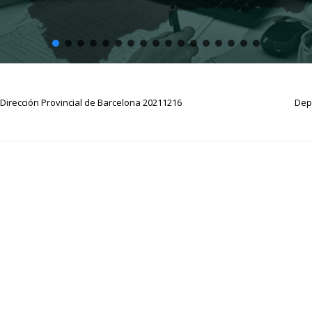
 -Dirección Provincial de Barcelona 20211216
Depa