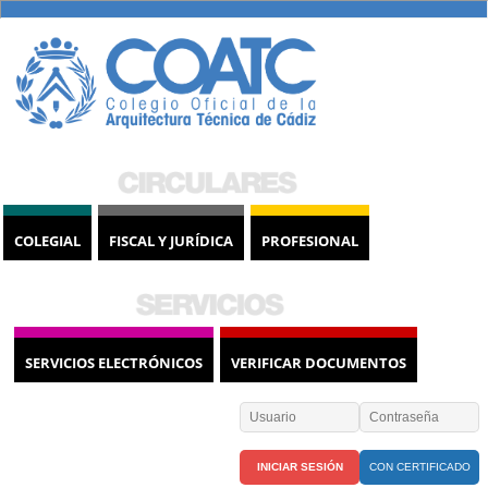
COLEGIAL
FISCAL Y JURÍDICA
PROFESIONAL
SERVICIOS ELECTRÓNICOS
VERIFICAR DOCUMENTOS
CON CERTIFICADO