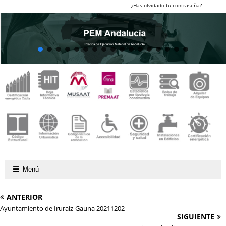
¿Has olvidado tu contraseña?
Menú
ANTERIOR
Ayuntamiento de Iruraiz-Gauna 20211202
SIGUIENTE