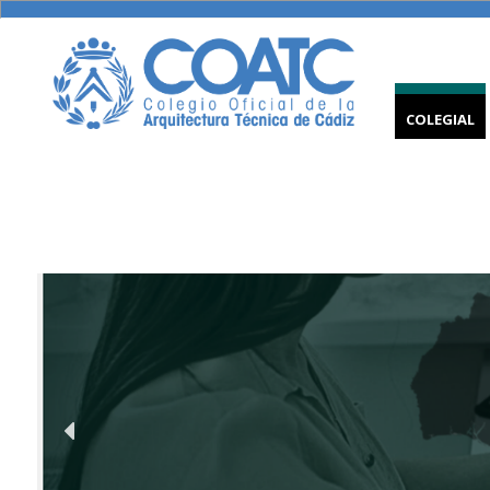
COLEGIAL