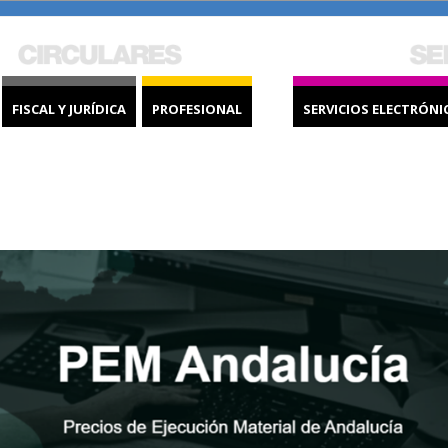
FISCAL Y JURÍDICA
PROFESIONAL
SERVICIOS ELECTRÓNI