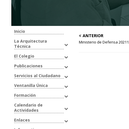
Inicio
ANTERIOR
La Arquitectura
Ministerio de Defensa 2021
Técnica
El Colegio
Publicaciones
Servicios al Ciudadano
Ventanilla Única
Formación
Calendario de
Actividades
Enlaces