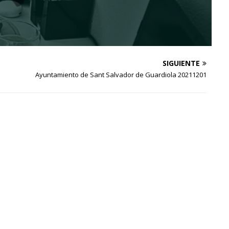
SIGUIENTE
Ayuntamiento de Sant Salvador de Guardiola 20211201