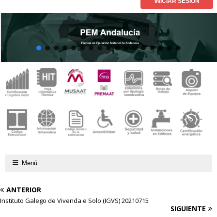
Menú
ANTERIOR
Instituto Galego de Vivenda e Solo (IGVS) 20210715
SIGUIENTE