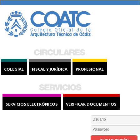
COLEGIAL
FISCAL Y JURÍDICA
PROFESIONAL
SERVICIOS ELECTRÓNICOS
VERIFICAR DOCUMENTOS