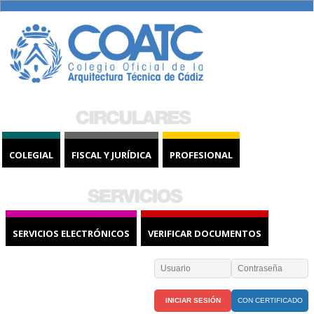
COLEGIAL
FISCAL Y JURÍDICA
PROFESIONAL
SERVICIOS ELECTRÓNICOS
VERIFICAR DOCUMENTOS
CON CERTIFICADO