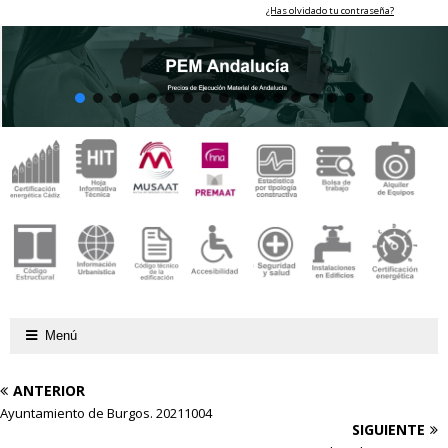
¿Has olvidado tu contraseña?
Menú
ANTERIOR
Ayuntamiento de Burgos. 20211004
SIGUIENTE