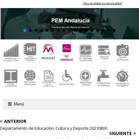
¿Has olvidado tu contraseña?
Menú
ANTERIOR
Departamento de Educación, Cultura y Deporte 20210830
SIGUIENTE