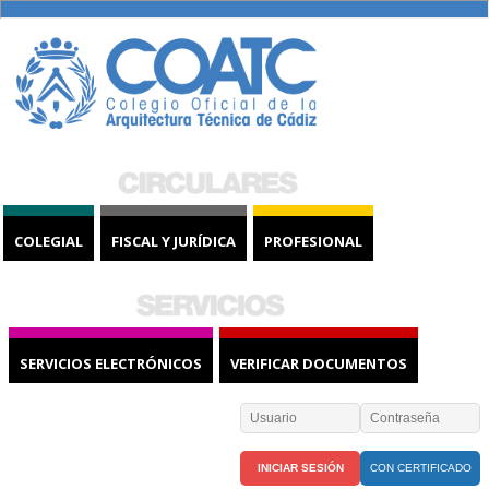
COLEGIAL
FISCAL Y JURÍDICA
PROFESIONAL
SERVICIOS ELECTRÓNICOS
VERIFICAR DOCUMENTOS
CON CERTIFICADO