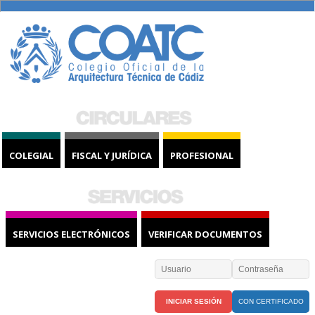
COLEGIAL
FISCAL Y JURÍDICA
PROFESIONAL
SERVICIOS ELECTRÓNICOS
VERIFICAR DOCUMENTOS
CON CERTIFICADO