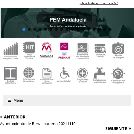
¿Has olvidado tu contraseña?
Menú
ANTERIOR
Ayuntamiento de Benalmádena 20211110
SIGUIENTE