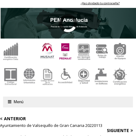
¿Has olvidado tu contraseña?
Menú
ANTERIOR
Ayuntamiento de Valsequillo de Gran Canaria 20220113
SIGUIENTE