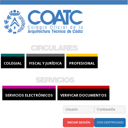
COLEGIAL
FISCAL Y JURÍDICA
PROFESIONAL
SERVICIOS ELECTRÓNICOS
VERIFICAR DOCUMENTOS
CON CERTIFICADO