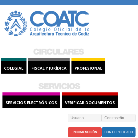
COLEGIAL
FISCAL Y JURÍDICA
PROFESIONAL
SERVICIOS ELECTRÓNICOS
VERIFICAR DOCUMENTOS
CON CERTIFICADO