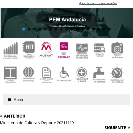
¿Has olvidado tu contraseña?
Menú
ANTERIOR
Ministerio de Cultura y Deporte 20211119
SIGUIENTE