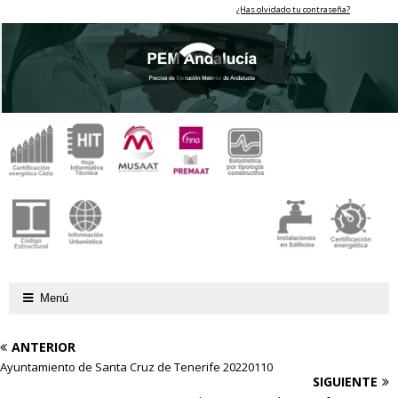
¿Has olvidado tu contraseña?
Menú
ANTERIOR
Ayuntamiento de Santa Cruz de Tenerife 20220110
SIGUIENTE