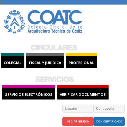
COLEGIAL
FISCAL Y JURÍDICA
PROFESIONAL
SERVICIOS ELECTRÓNICOS
VERIFICAR DOCUMENTOS
CON CERTIFICADO