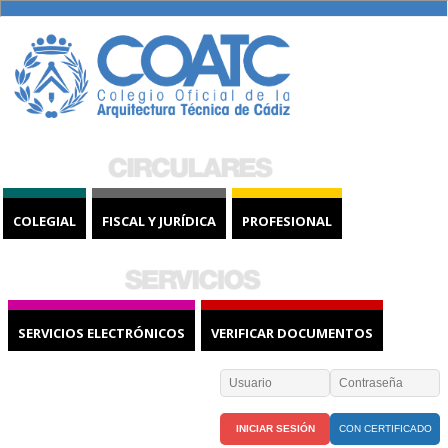
COLEGIAL
FISCAL Y JURÍDICA
PROFESIONAL
SERVICIOS ELECTRÓNICOS
VERIFICAR DOCUMENTOS
CON CERTIFICADO