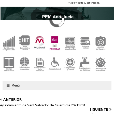
¿Has olvidado tu contraseña?
Menú
ANTERIOR
Ayuntamiento de Sant Salvador de Guardiola 20211201
SIGUIENTE