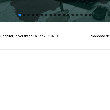
 Hospital Universitario La Paz 20210719
Sociedad de 