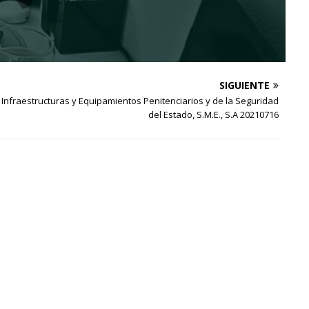
SIGUIENTE
Infraestructuras y Equipamientos Penitenciarios y de la Seguridad
del Estado, S.M.E., S.A 20210716