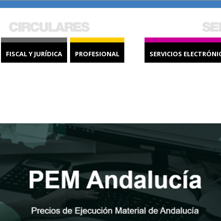
FISCAL Y JURÍDICA
PROFESIONAL
SERVICIOS ELECTRÓNI