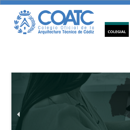
COLEGIAL