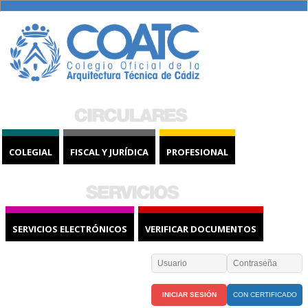
COLEGIAL
FISCAL Y JURÍDICA
PROFESIONAL
SERVICIOS ELECTRÓNICOS
VERIFICAR DOCUMENTOS
CON CERTIFICADO