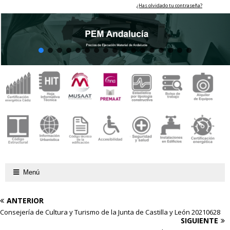
¿Has olvidado tu contraseña?
Menú
ANTERIOR
Consejería de Cultura y Turismo de la Junta de Castilla y León 20210628
SIGUIENTE