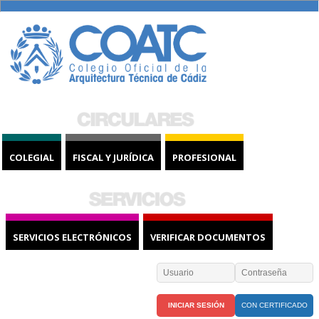
COLEGIAL
FISCAL Y JURÍDICA
PROFESIONAL
SERVICIOS ELECTRÓNICOS
VERIFICAR DOCUMENTOS
CON CERTIFICADO