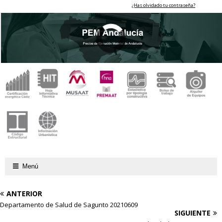
¿Has olvidado tu contraseña?
Menú
ANTERIOR
Departamento de Salud de Sagunto 20210609
SIGUIENTE