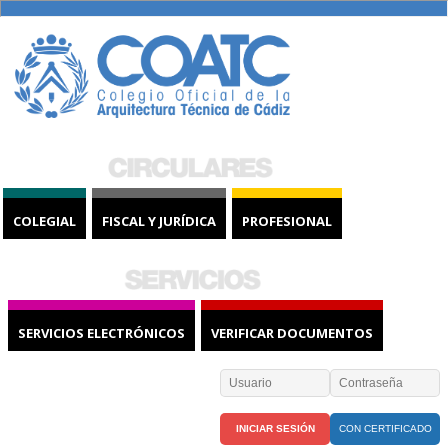
COLEGIAL
FISCAL Y JURÍDICA
PROFESIONAL
SERVICIOS ELECTRÓNICOS
VERIFICAR DOCUMENTOS
CON CERTIFICADO