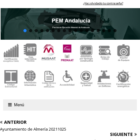
¿Has olvidado tu contraseña?
Menú
ANTERIOR
Ayuntamiento de Almería 20211025
SIGUIENTE