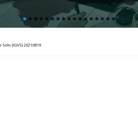
e Solo (IGVS) 20210819