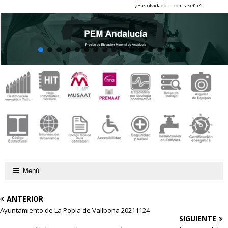
¿Has olvidado tu contraseña?
Menú
ANTERIOR
Ayuntamiento de La Pobla de Vallbona 20211124
SIGUIENTE