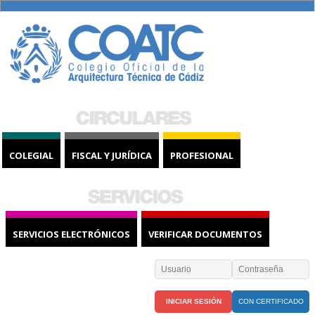
COLEGIAL
FISCAL Y JURÍDICA
PROFESIONAL
SERVICIOS ELECTRÓNICOS
VERIFICAR DOCUMENTOS
CON CERTIFICADO