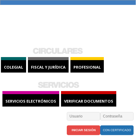
COLEGIAL
FISCAL Y JURÍDICA
PROFESIONAL
SERVICIOS ELECTRÓNICOS
VERIFICAR DOCUMENTOS
CON CERTIFICADO