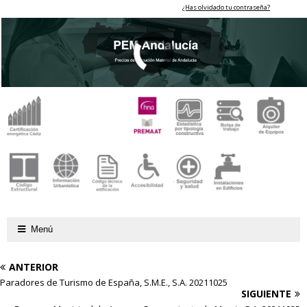
¿Has olvidado tu contraseña?
Menú
ANTERIOR
Paradores de Turismo de España, S.M.E., S.A. 20211025
SIGUIENTE