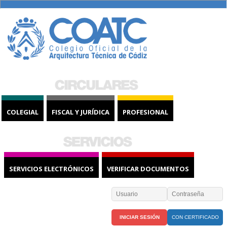
COLEGIAL
FISCAL Y JURÍDICA
PROFESIONAL
SERVICIOS ELECTRÓNICOS
VERIFICAR DOCUMENTOS
CON CERTIFICADO