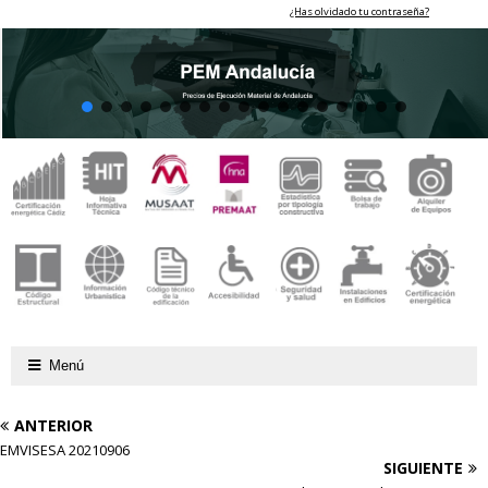
¿Has olvidado tu contraseña?
Menú
ANTERIOR
EMVISESA 20210906
SIGUIENTE