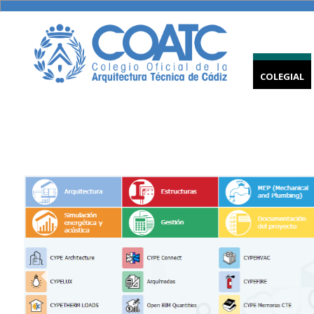
COLEGIAL