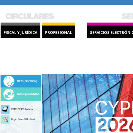
FISCAL Y JURÍDICA
PROFESIONAL
SERVICIOS ELECTRÓNI