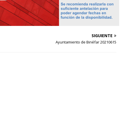
SIGUIENTE
Ayuntamiento de Binéfar 20210615