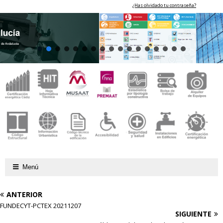
¿Has olvidado tu contraseña?
Menú
ANTERIOR
FUNDECYT-PCTEX 20211207
SIGUIENTE