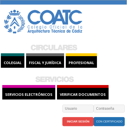
COLEGIAL
FISCAL Y JURÍDICA
PROFESIONAL
SERVICIOS ELECTRÓNICOS
VERIFICAR DOCUMENTOS
CON CERTIFICADO