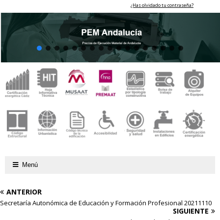
¿Has olvidado tu contraseña?
Menú
ANTERIOR
Secretaría Autonómica de Educación y Formación Profesional 20211110
SIGUIENTE