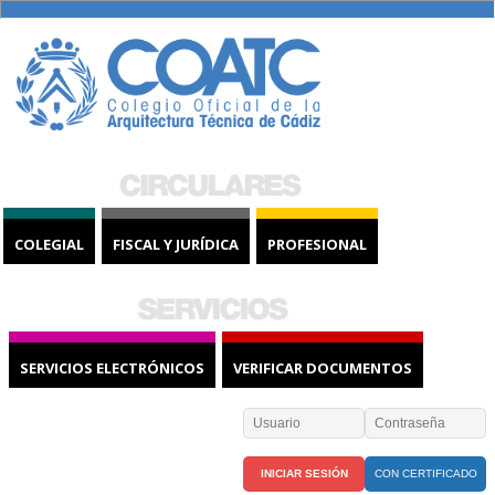
COLEGIAL
FISCAL Y JURÍDICA
PROFESIONAL
SERVICIOS ELECTRÓNICOS
VERIFICAR DOCUMENTOS
CON CERTIFICADO