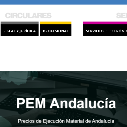
FISCAL Y JURÍDICA
PROFESIONAL
SERVICIOS ELECTRÓNI