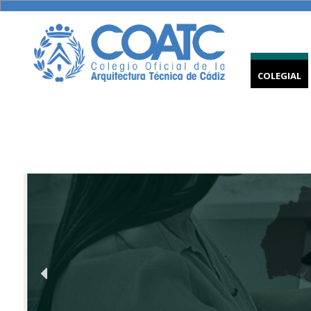
COLEGIAL