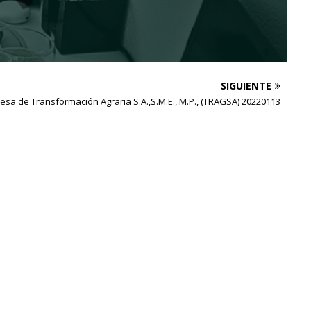
SIGUIENTE
esa de Transformación Agraria S.A.,S.M.E., M.P., (TRAGSA) 20220113