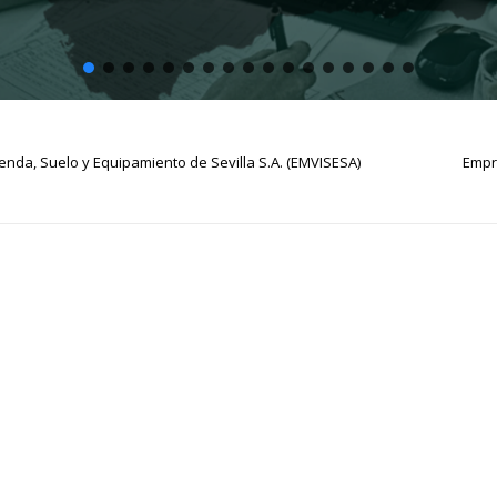
enda, Suelo y Equipamiento de Sevilla S.A. (EMVISESA)
Empr