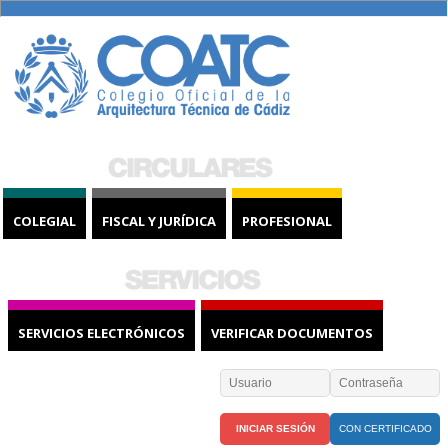
COLEGIAL
FISCAL Y JURÍDICA
PROFESIONAL
SERVICIOS ELECTRÓNICOS
VERIFICAR DOCUMENTOS
CON CERTIFICADO