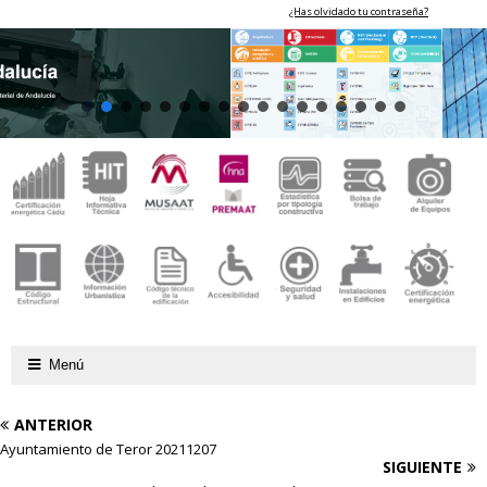
¿Has olvidado tu contraseña?
Menú
ANTERIOR
Ayuntamiento de Teror 20211207
SIGUIENTE