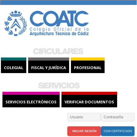
COLEGIAL
FISCAL Y JURÍDICA
PROFESIONAL
SERVICIOS ELECTRÓNICOS
VERIFICAR DOCUMENTOS
CON CERTIFICADO