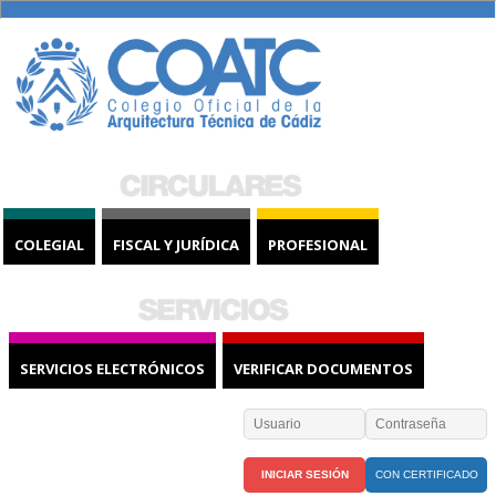
COLEGIAL
FISCAL Y JURÍDICA
PROFESIONAL
SERVICIOS ELECTRÓNICOS
VERIFICAR DOCUMENTOS
CON CERTIFICADO