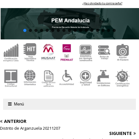
¿Has olvidado tu contraseña?
Menú
ANTERIOR
Distrito de Arganzuela 20211207
SIGUIENTE