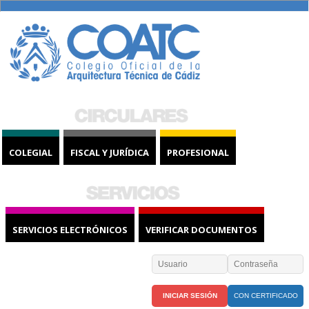
COLEGIAL
FISCAL Y JURÍDICA
PROFESIONAL
SERVICIOS ELECTRÓNICOS
VERIFICAR DOCUMENTOS
CON CERTIFICADO