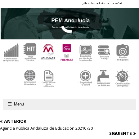
¿Has olvidado tu contraseña?
Menú
ANTERIOR
Agencia Pública Andaluza de Educación 20210730
SIGUIENTE