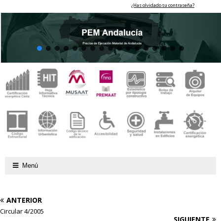
¿Has olvidado tu contraseña?
Menú
ANTERIOR
Circular 4/2005
SIGUIENTE