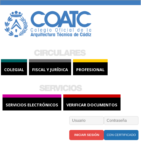
COLEGIAL
FISCAL Y JURÍDICA
PROFESIONAL
SERVICIOS ELECTRÓNICOS
VERIFICAR DOCUMENTOS
CON CERTIFICADO