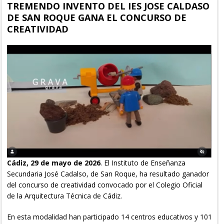
TREMENDO INVENTO DEL IES JOSE CALDASO
DE SAN ROQUE GANA EL CONCURSO DE
CREATIVIDAD
Cádiz, 29 de mayo de 2026
. El Instituto de Enseñanza
Secundaria José Cadalso, de San Roque, ha resultado ganador
del concurso de creatividad convocado por el Colegio Oficial
de la Arquitectura Técnica de Cádiz.
En esta modalidad han participado 14 centros educativos y 101