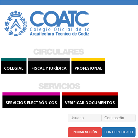
COLEGIAL
FISCAL Y JURÍDICA
PROFESIONAL
SERVICIOS ELECTRÓNICOS
VERIFICAR DOCUMENTOS
CON CERTIFICADO