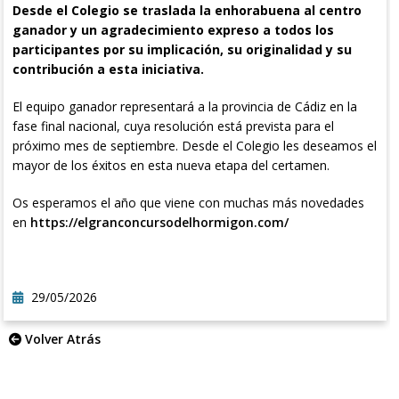
Desde el Colegio se traslada la enhorabuena al centro
ganador y un agradecimiento expreso a todos los
participantes por su implicación, su originalidad y su
contribución a esta iniciativa.
El equipo ganador representará a la provincia de Cádiz en la
fase final nacional, cuya resolución está prevista para el
próximo mes de septiembre. Desde el Colegio les deseamos el
mayor de los éxitos en esta nueva etapa del certamen.
Os esperamos el año que viene con muchas más novedades
en
https://elgranconcursodelhormigon.com/
29/05/2026
Volver Atrás