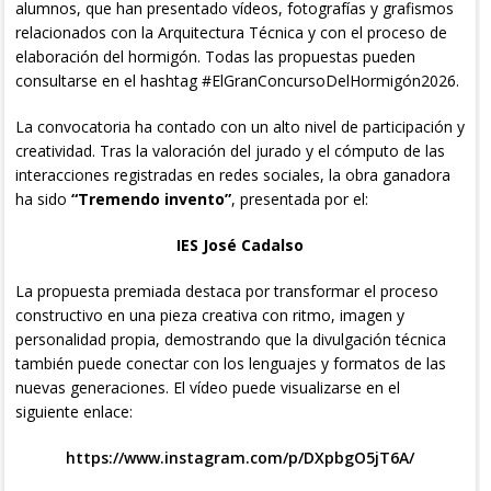
alumnos, que han presentado vídeos, fotografías y grafismos
relacionados con la Arquitectura Técnica y con el proceso de
elaboración del hormigón. Todas las propuestas pueden
consultarse en el hashtag #ElGranConcursoDelHormigón2026.
La convocatoria ha contado con un alto nivel de participación y
creatividad. Tras la valoración del jurado y el cómputo de las
interacciones registradas en redes sociales, la obra ganadora
ha sido
“Tremendo invento”
, presentada por el:
IES José Cadalso
La propuesta premiada destaca por transformar el proceso
constructivo en una pieza creativa con ritmo, imagen y
personalidad propia, demostrando que la divulgación técnica
también puede conectar con los lenguajes y formatos de las
nuevas generaciones. El vídeo puede visualizarse en el
siguiente enlace:
https://www.instagram.com/p/DXpbgO5jT6A/