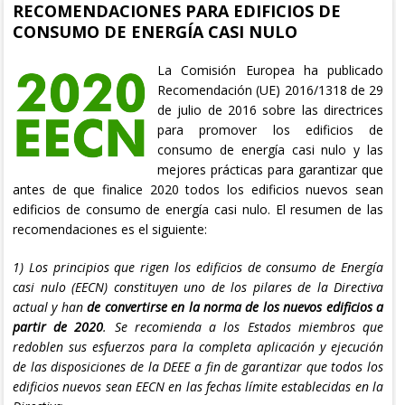
RECOMENDACIONES PARA EDIFICIOS DE
CONSUMO DE ENERGÍA CASI NULO
La Comisión Europea ha publicado
Recomendación (UE) 2016/1318 de 29
de julio de 2016 sobre las directrices
para promover los edificios de
consumo de energía casi nulo y las
mejores prácticas para garantizar que
antes de que finalice 2020 todos los edificios nuevos sean
edificios de consumo de energía casi nulo. El resumen de las
recomendaciones es el siguiente:
1) Los principios que rigen los edificios de consumo de Energía
casi nulo (EECN) constituyen uno de los pilares de la Directiva
actual y han
de convertirse en la norma de los nuevos edificios a
partir de 2020
. Se recomienda a los Estados miembros que
redoblen sus esfuerzos para la completa aplicación y ejecución
de las disposiciones de la DEEE a fin de garantizar que todos los
edificios nuevos sean EECN en las fechas límite establecidas en la