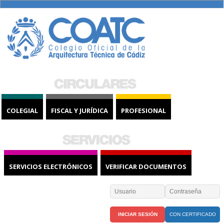
COLEGIAL
FISCAL Y JURÍDICA
PROFESIONAL
SERVICIOS ELECTRÓNICOS
VERIFICAR DOCUMENTOS
CON CERTIFICADO