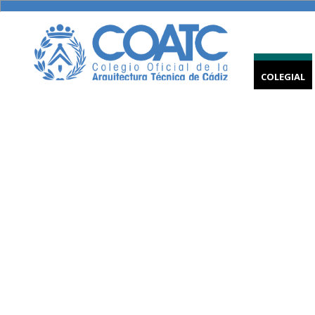
COLEGIAL