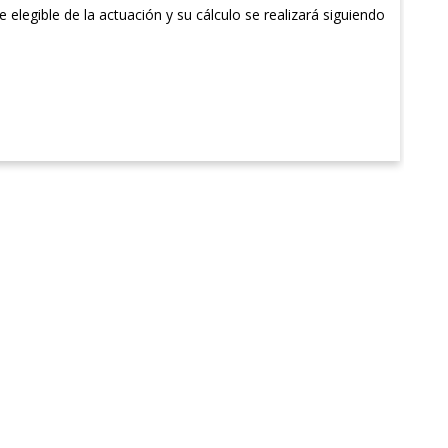
elegible de la actuación y su cálculo se realizará siguiendo