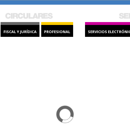
FISCAL Y JURÍDICA
PROFESIONAL
SERVICIOS ELECTRÓNI