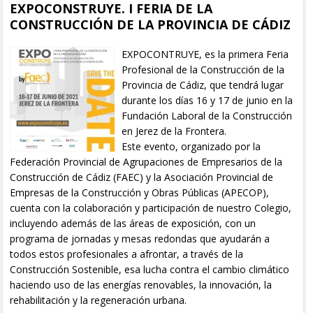
EXPOCONSTRUYE. I FERIA DE LA
CONSTRUCCIÓN DE LA PROVINCIA DE CÁDIZ
EXPOCONTRUYE, es la primera Feria
Profesional de la Construcción de la
Provincia de Cádiz, que tendrá lugar
durante los días 16 y 17 de junio en la
Fundación Laboral de la Construcción
en Jerez de la Frontera.
Este evento, organizado por la
Federación Provincial de Agrupaciones de Empresarios de la
Construcción de Cádiz (FAEC) y la Asociación Provincial de
Empresas de la Construcción y Obras Públicas (APECOP),
cuenta con la colaboración y participación de nuestro Colegio,
incluyendo además de las áreas de exposición, con un
programa de jornadas y mesas redondas que ayudarán a
todos estos profesionales a afrontar, a través de la
Construcción Sostenible, esa lucha contra el cambio climático
haciendo uso de las energías renovables, la innovación, la
rehabilitación y la regeneración urbana.