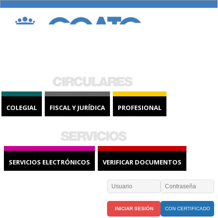
COLEGIAL
FISCAL Y JURÍDICA
PROFESIONAL
SERVICIOS ELECTRÓNICOS
VERIFICAR DOCUMENTOS
CON CERTIFICADO