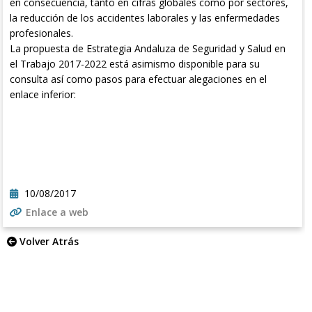
en consecuencia, tanto en cifras globales como por sectores,
la reducción de los accidentes laborales y las enfermedades
profesionales.
La propuesta de Estrategia Andaluza de Seguridad y Salud en
el Trabajo 2017-2022 está asimismo disponible para su
consulta así como pasos para efectuar alegaciones en el
enlace inferior:
10/08/2017
Enlace a web
Volver Atrás