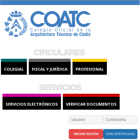
COLEGIAL
FISCAL Y JURÍDICA
PROFESIONAL
SERVICIOS ELECTRÓNICOS
VERIFICAR DOCUMENTOS
CON CERTIFICADO