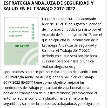
ESTRATEGIA ANDALUZA DE SEGURIDAD Y
SALUD EN EL TRABAJO 2017-2022
La Junta de Andalucia ha acordado
abrir del 10 al 31 de Agosto el período
de información pública previsto por el
Acuerdo de 9 de mayo de 2017, por el
que se aprueba la Formulación de la
Estrategia Andaluza de Seguridad y
Salud en el Trabajo 2017-2022,
período en el que será posible para
cualquier persona física o jurídica
realizar alegaciones y
aportaciones a este importante documento de planificación.
La Estrategia Andaluza de Seguridad y Salud en el Trabajo
2017-2022 (EASST) tiene como objetivo mejorar las
condiciones de trabajo y la calidad de vida laboral de la
población trabajadora de nuestro territorio, promoviendo el
entorno laboral como una plataforma para mejorar la
seguridad y salud de las personas trabajadoras y persiguiendo