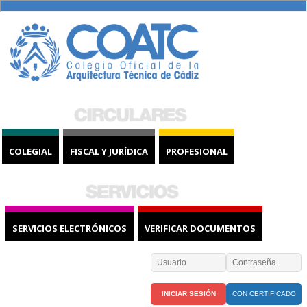
COLEGIAL
FISCAL Y JURÍDICA
PROFESIONAL
SERVICIOS ELECTRÓNICOS
VERIFICAR DOCUMENTOS
CON CERTIFICADO