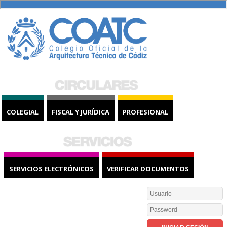
COLEGIAL
FISCAL Y JURÍDICA
PROFESIONAL
SERVICIOS ELECTRÓNICOS
VERIFICAR DOCUMENTOS