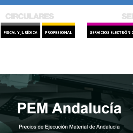
FISCAL Y JURÍDICA
PROFESIONAL
SERVICIOS ELECTRÓNI