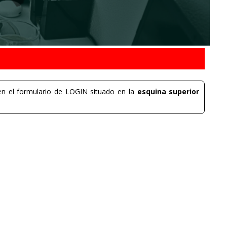
n el formulario de LOGIN situado en la
esquina superior