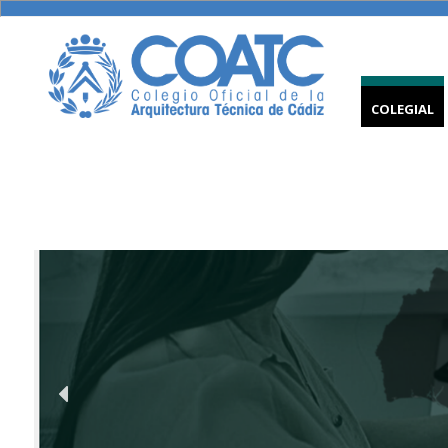
COLEGIAL