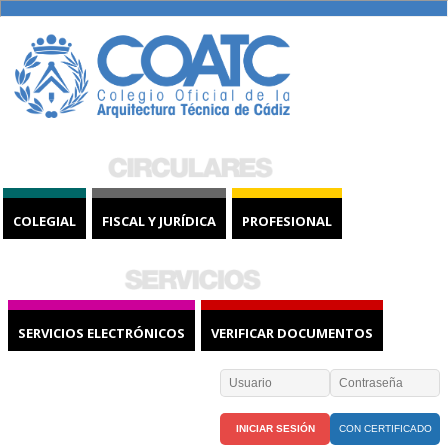
COLEGIAL
FISCAL Y JURÍDICA
PROFESIONAL
SERVICIOS ELECTRÓNICOS
VERIFICAR DOCUMENTOS
CON CERTIFICADO