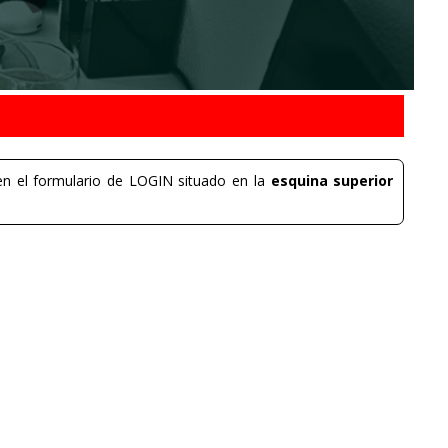
n el formulario de LOGIN situado en la
esquina superior