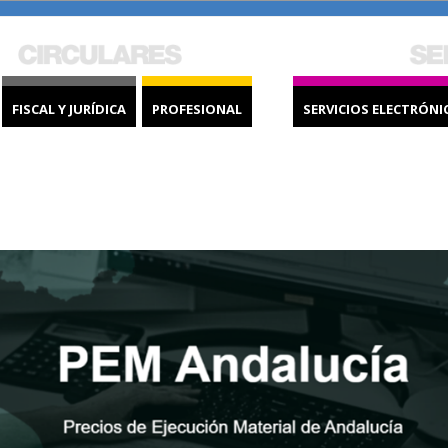
FISCAL Y JURÍDICA
PROFESIONAL
SERVICIOS ELECTRÓNI