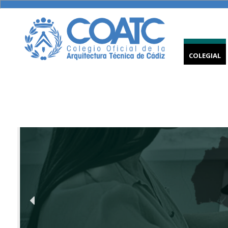
COLEGIAL