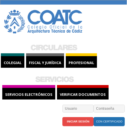
COLEGIAL
FISCAL Y JURÍDICA
PROFESIONAL
SERVICIOS ELECTRÓNICOS
VERIFICAR DOCUMENTOS
CON CERTIFICADO