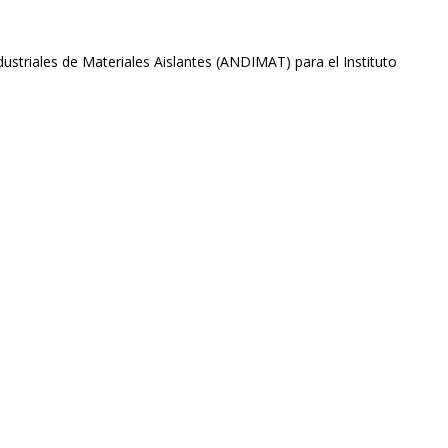
ustriales de Materiales Aislantes (ANDIMAT) para el Instituto