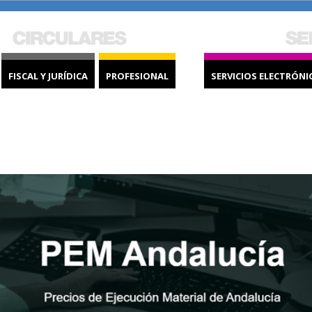
FISCAL Y JURÍDICA
PROFESIONAL
SERVICIOS ELECTRÓNI