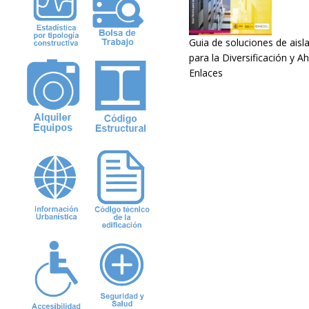
Guia de soluciones de aisl
para la Diversificación y A
Enlaces