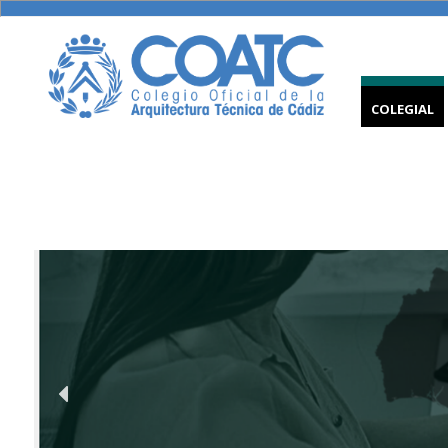
COLEGIAL