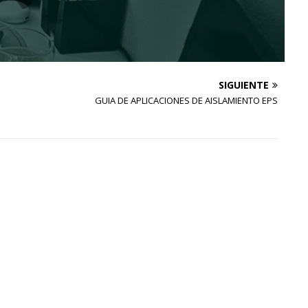
SIGUIENTE
GUIA DE APLICACIONES DE AISLAMIENTO EPS