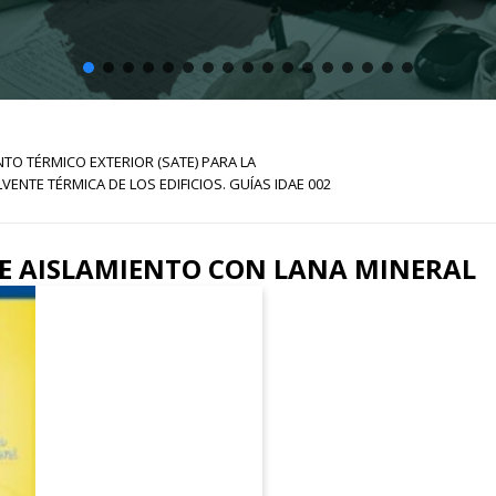
NTO TÉRMICO EXTERIOR (SATE) PARA LA
VENTE TÉRMICA DE LOS EDIFICIOS. GUÍAS IDAE 002
E AISLAMIENTO CON LANA MINERAL