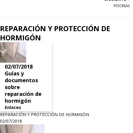
PISCINAS
REPARACIÓN Y PROTECCIÓN DE
HORMIGÓN
02/07/2018
Guías y
documentos
sobre
reparación de
hormigón
Enlaces
REPARACIÓN Y PROTECCIÓN DE HORMIGÓN
02/07/2018