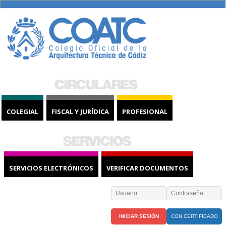
COLEGIAL
FISCAL Y JURÍDICA
PROFESIONAL
SERVICIOS ELECTRÓNICOS
VERIFICAR DOCUMENTOS
CON CERTIFICADO