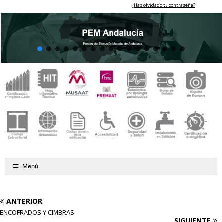
¿Has olvidado tu contraseña?
Menú
ANTERIOR
ENCOFRADOS Y CIMBRAS
SIGUIENTE