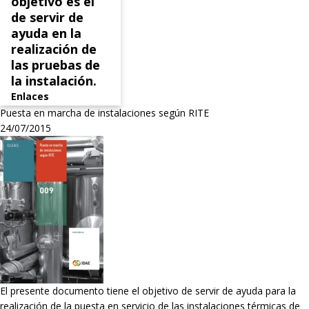
objetivo es el
de servir de
ayuda en la
realización de
las pruebas de
la instalación.
Enlaces
Puesta en marcha de instalaciones según RITE
24/07/2015
El presente documento tiene el objetivo de servir de ayuda para la
realización de la puesta en servicio de las instalaciones térmicas de