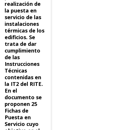
realización de
la puesta en
servicio de las
instalaciones
térmicas de los
edificios. Se
trata de dar
cumplimiento
de las
Instrucciones
Técnicas
contenidas en
la IT2 del RITE.
En el
documento se
proponen 25
Fichas de
Puesta en
Servicio cuyo