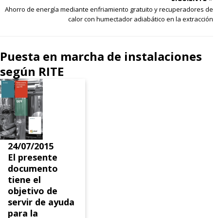
Ahorro de energía mediante enfriamiento gratuito y recuperadores de
calor con humectador adiabático en la extracción
Puesta en marcha de instalaciones
según RITE
24/07/2015
El presente
documento
tiene el
objetivo de
servir de ayuda
para la