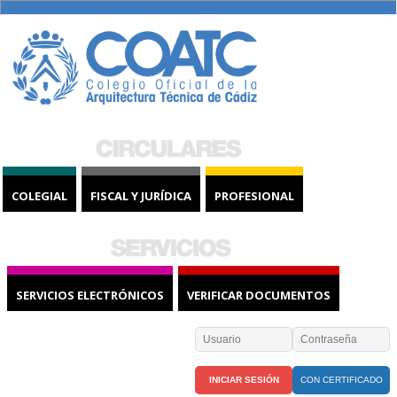
COLEGIAL
FISCAL Y JURÍDICA
PROFESIONAL
SERVICIOS ELECTRÓNICOS
VERIFICAR DOCUMENTOS
CON CERTIFICADO