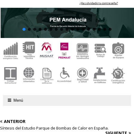
¿Has olvidado tu contraseña?
Menú
ANTERIOR
Síntesis del Estudio Parque de Bombas de Calor en España.
SIGUIENTE