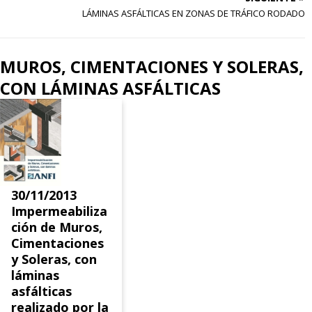
LÁMINAS ASFÁLTICAS EN ZONAS DE TRÁFICO RODADO
MUROS, CIMENTACIONES Y SOLERAS,
CON LÁMINAS ASFÁLTICAS
30/11/2013
Impermeabiliza
ción de Muros,
Cimentaciones
y Soleras, con
láminas
asfálticas
realizado por la