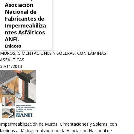
Asociación
Nacional de
Fabricantes de
Impermeabiliza
ntes Asfálticos
ANFI.
Enlaces
MUROS, CIMENTACIONES Y SOLERAS, CON LÁMINAS
ASFÁLTICAS
30/11/2013
Impermeabilización de Muros, Cimentaciones y Soleras, con
láminas asfálticas realizado por la Asociación Nacional de