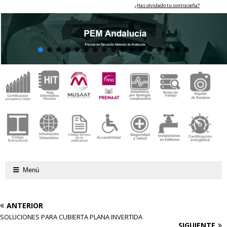
¿Has olvidado tu contraseña?
Menú
ANTERIOR
SOLUCIONES PARA CUBIERTA PLANA INVERTIDA
SIGUIENTE