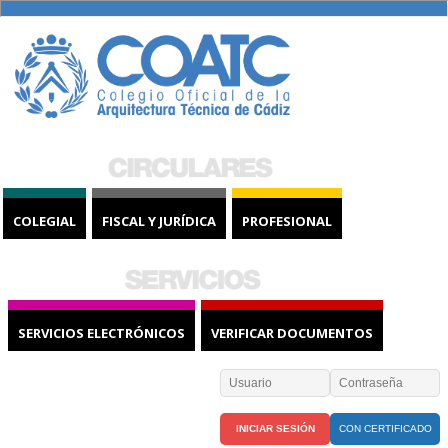
COLEGIAL
FISCAL Y JURÍDICA
PROFESIONAL
SERVICIOS ELECTRÓNICOS
VERIFICAR DOCUMENTOS
CON CERTIFICADO