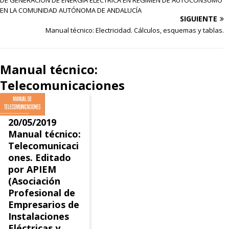
EN LA COMUNIDAD AUTÓNOMA DE ANDALUCÍA
SIGUIENTE
Manual técnico: Electricidad. Cálculos, esquemas y tablas.
Manual técnico:
Telecomunicaciones
20/05/2019
Manual técnico:
Telecomunicaci
ones. Editado
por APIEM
(Asociación
Profesional de
Empresarios de
Instalaciones
Eléctricas y