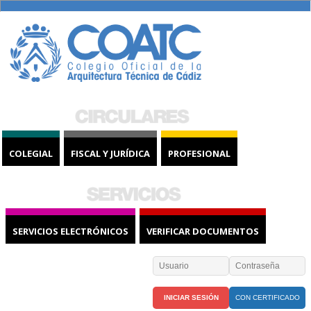
COLEGIAL
FISCAL Y JURÍDICA
PROFESIONAL
SERVICIOS ELECTRÓNICOS
VERIFICAR DOCUMENTOS
CON CERTIFICADO