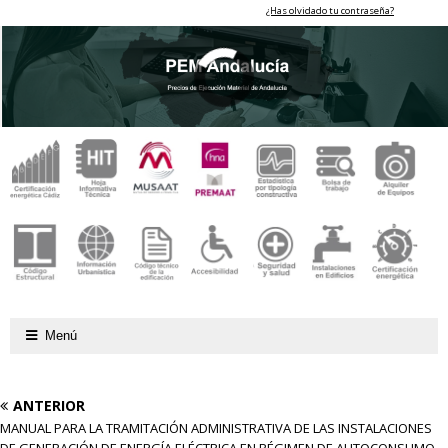
¿Has olvidado tu contraseña?
Menú
ANTERIOR
MANUAL PARA LA TRAMITACIÓN ADMINISTRATIVA DE LAS INSTALACIONES
DE GENERACIÓN DE ENERGÍA ELÉCTRICA EN RÉGIMEN DE AUTOCONSUMO