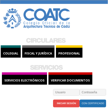
COLEGIAL
FISCAL Y JURÍDICA
PROFESIONAL
SERVICIOS ELECTRÓNICOS
VERIFICAR DOCUMENTOS
CON CERTIFICADO