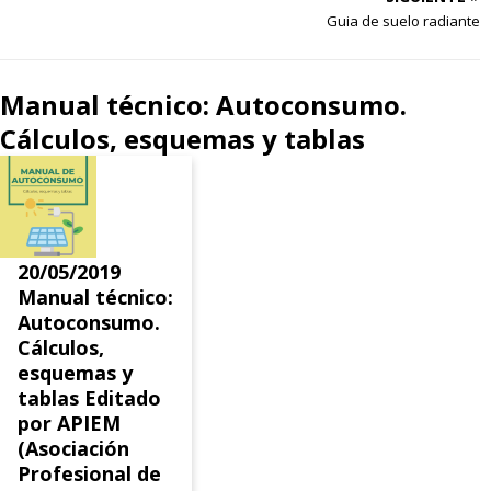
Guia de suelo radiante
Manual técnico: Autoconsumo.
Cálculos, esquemas y tablas
20/05/2019
Manual técnico:
Autoconsumo.
Cálculos,
esquemas y
tablas Editado
por APIEM
(Asociación
Profesional de