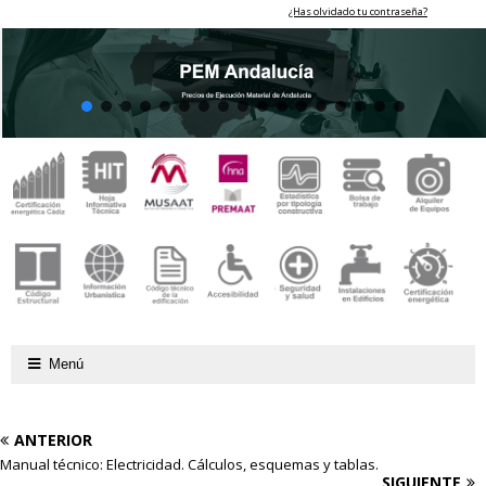
¿Has olvidado tu contraseña?
Menú
ANTERIOR
Manual técnico: Electricidad. Cálculos, esquemas y tablas.
SIGUIENTE