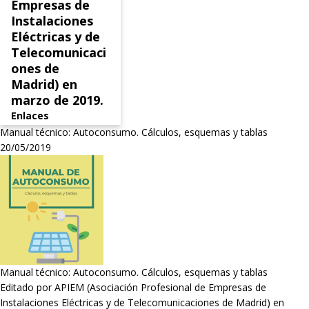
Empresas de
Instalaciones
Eléctricas y de
Telecomunicaci
ones de
Madrid) en
marzo de 2019.
Enlaces
Manual técnico: Autoconsumo. Cálculos, esquemas y tablas
20/05/2019
Manual técnico: Autoconsumo. Cálculos, esquemas y tablas
Editado por APIEM (Asociación Profesional de Empresas de
Instalaciones Eléctricas y de Telecomunicaciones de Madrid) en