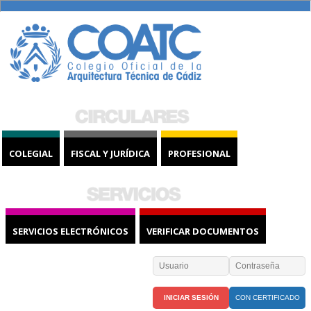
COLEGIAL
FISCAL Y JURÍDICA
PROFESIONAL
SERVICIOS ELECTRÓNICOS
VERIFICAR DOCUMENTOS
CON CERTIFICADO