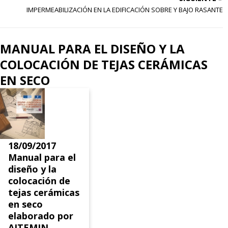
IMPERMEABILIZACIÓN EN LA EDIFICACIÓN SOBRE Y BAJO RASANTE
MANUAL PARA EL DISEÑO Y LA
COLOCACIÓN DE TEJAS CERÁMICAS
EN SECO
18/09/2017
Manual para el
diseño y la
colocación de
tejas cerámicas
en seco
elaborado por
AITEMIN