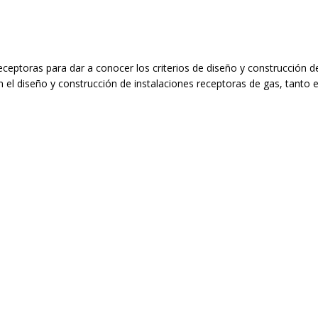
ceptoras para dar a conocer los criterios de diseño y construcción d
 el diseño y construcción de instalaciones receptoras de gas, tanto e