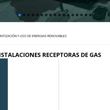
IMATIZACIÓN Y USO DE ENERGIAS RENOVABLES
STALACIONES RECEPTORAS DE GAS