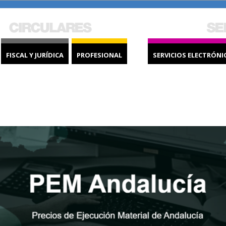
FISCAL Y JURÍDICA
PROFESIONAL
SERVICIOS ELECTRÓNI