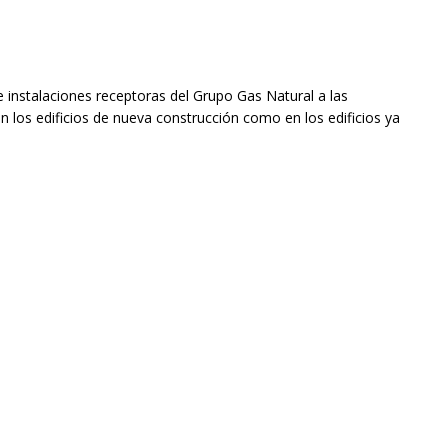
e instalaciones receptoras del Grupo Gas Natural a las
n los edificios de nueva construcción como en los edificios ya