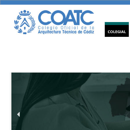
COLEGIAL