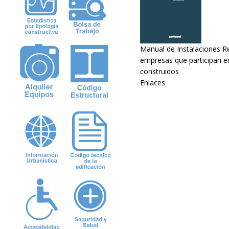
Manual de Instalaciones Re
empresas que participan en
construidos
Enlaces