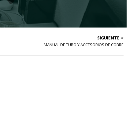
SIGUIENTE
MANUAL DE TUBO Y ACCESORIOS DE COBRE