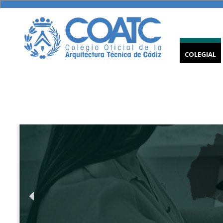
COLEGIAL