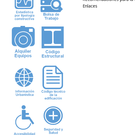
Enlaces