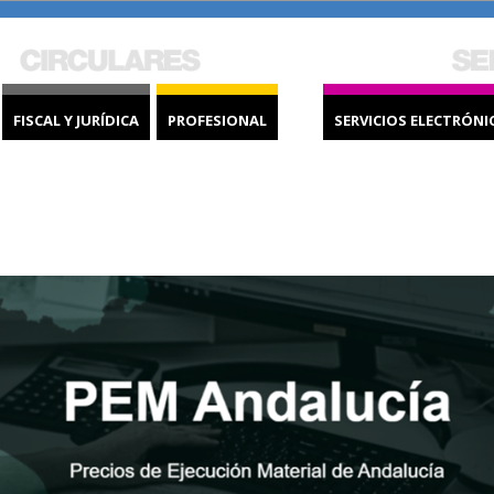
FISCAL Y JURÍDICA
PROFESIONAL
SERVICIOS ELECTRÓNI