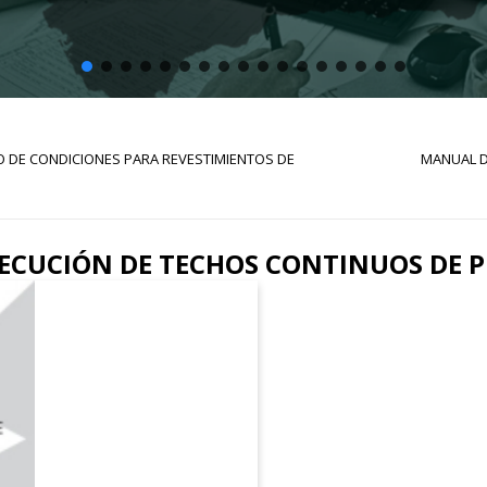
 DE CONDICIONES PARA REVESTIMIENTOS DE
MANUAL D
ECUCIÓN DE TECHOS CONTINUOS DE P