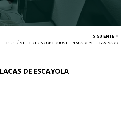
SIGUIENTE
E EJECUCIÓN DE TECHOS CONTINUOS DE PLACA DE YESO LAMINADO
LACAS DE ESCAYOLA