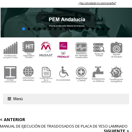
¿Has olvidado tu contraseña?
Menú
ANTERIOR
MANUAL DE EJECUCIÓN DE TRASDOSADOS DE PLACA DE YESO LAMINADO
SIGUIENTE