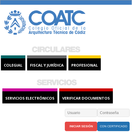
COLEGIAL
FISCAL Y JURÍDICA
PROFESIONAL
SERVICIOS ELECTRÓNICOS
VERIFICAR DOCUMENTOS
CON CERTIFICADO