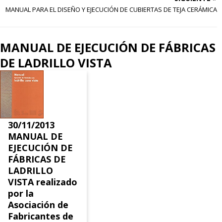
MANUAL PARA EL DISEÑO Y EJECUCIÓN DE CUBIERTAS DE TEJA CERÁMICA
MANUAL DE EJECUCIÓN DE FÁBRICAS
DE LADRILLO VISTA
30/11/2013
MANUAL DE
EJECUCIÓN DE
FÁBRICAS DE
LADRILLO
VISTA realizado
por la
Asociación de
Fabricantes de