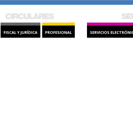
FISCAL Y JURÍDICA
PROFESIONAL
SERVICIOS ELECTRÓNI