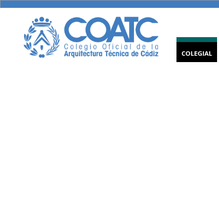
COLEGIAL