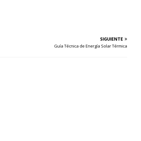
SIGUIENTE
Guía Técnica de Energía Solar Térmica